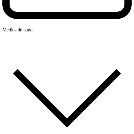
Medios de pago