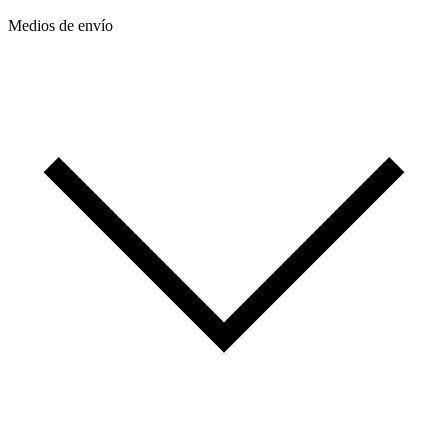
Medios de envío