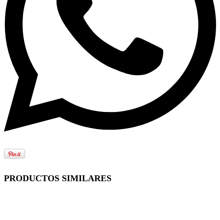
PRODUCTOS SIMILARES