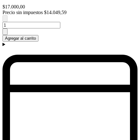
$17.000,00
Precio sin impuestos
$14.049,59
Agregar al carrito