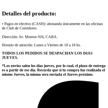
Detalles del producto
:
• Pagos en efectivo (CASH): abonando únicamente en las oficinas
de Club de Corredores.
Dirección: Av. Monroe 916, CABA.
Horario de atención: Lunes a Viernes de 10 a 18 hs.
TODOS LOS PEDIDOS SE DESPACHAN LOS DIAS
JUEVES.
*Los envios salen los días jueves, por lo cual, el plazo de entrega
es a partir de ese dia. Recorda que si tu compra fue realizada el
mismo Jueves, la misma sera enviada el Jueves próximo.