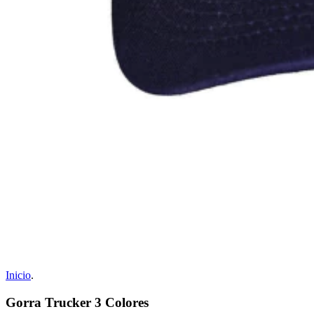
Inicio
.
Gorra Trucker 3 Colores