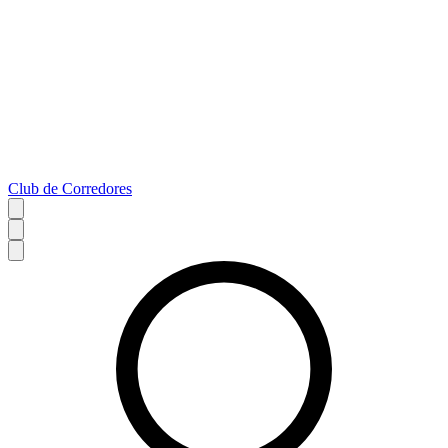
Club de Corredores