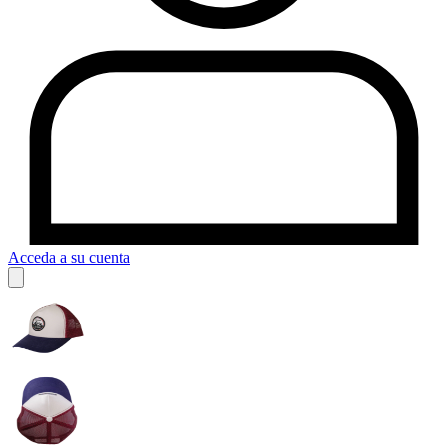
Acceda a su cuenta