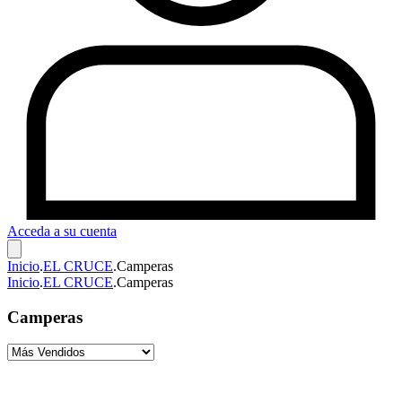
Acceda a su cuenta
Inicio
.
EL CRUCE
.
Camperas
Inicio
.
EL CRUCE
.
Camperas
Camperas