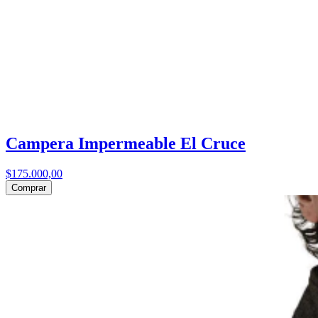
Campera Impermeable El Cruce
$175.000,00
Comprar