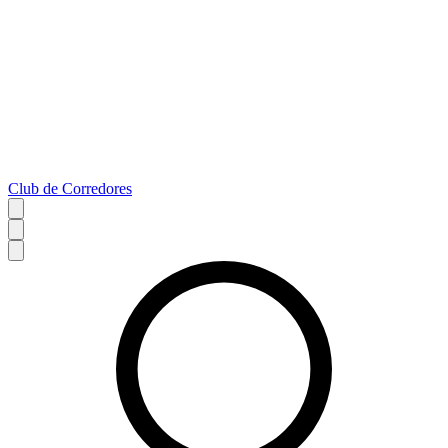
Club de Corredores