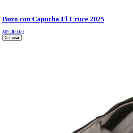
Buzo con Capucha El Cruce 2025
$65.000,00
Comprar