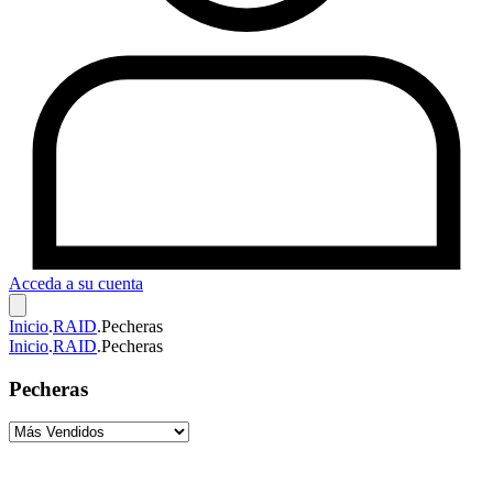
Acceda a su cuenta
Inicio
.
RAID
.
Pecheras
Inicio
.
RAID
.
Pecheras
Pecheras