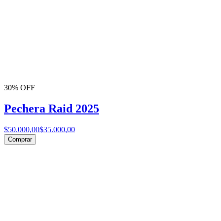
30% OFF
Pechera Raid 2025
$50.000,00
$35.000,00
Comprar