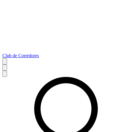
Club de Corredores