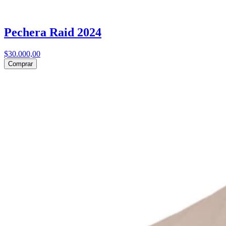
Pechera Raid 2024
$30.000,00
Comprar