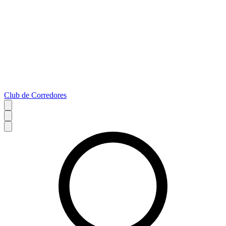
Club de Corredores