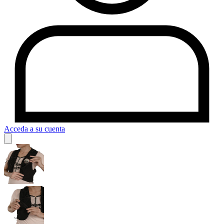
Acceda a su cuenta