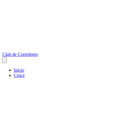
Club de Corredores
Inicio
Cruce