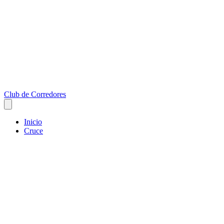
Club de Corredores
Inicio
Cruce