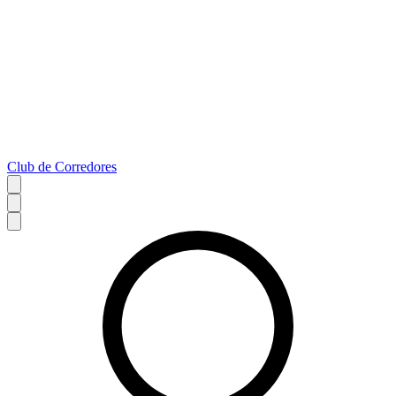
Club de Corredores