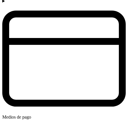
Medios de pago