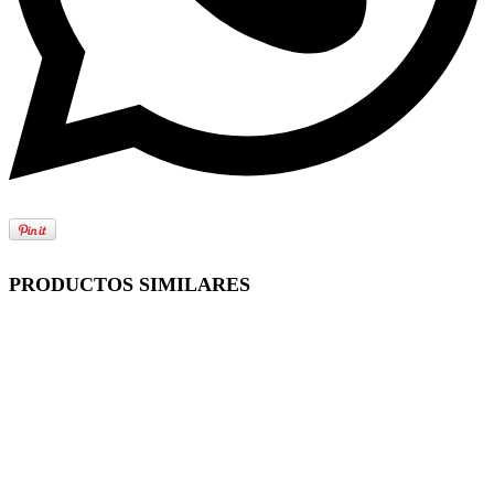
PRODUCTOS SIMILARES