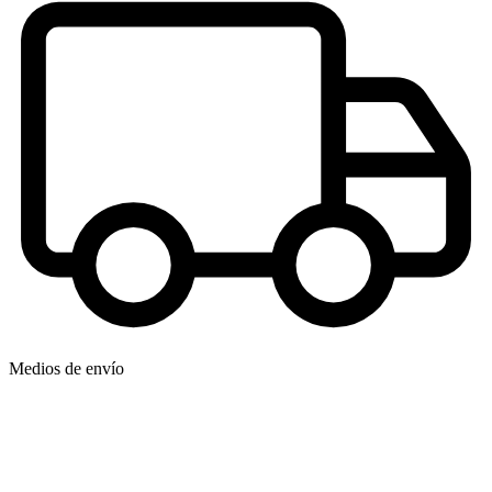
Medios de envío