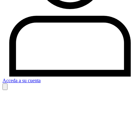
Acceda a su cuenta