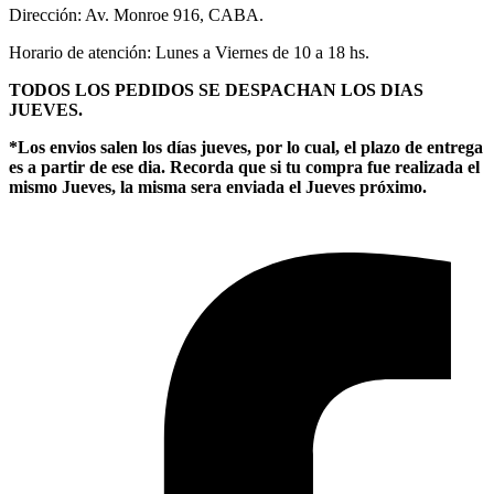
Dirección: Av. Monroe 916, CABA.
Horario de atención: Lunes a Viernes de 10 a 18 hs.
TODOS LOS PEDIDOS SE DESPACHAN LOS DIAS
JUEVES.
*Los envios salen los días jueves, por lo cual, el plazo de entrega
es a partir de ese dia. Recorda que si tu compra fue realizada el
mismo Jueves, la misma sera enviada el Jueves próximo.