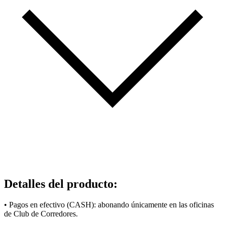
Detalles del producto
:
• Pagos en efectivo (CASH): abonando únicamente en las oficinas
de Club de Corredores.